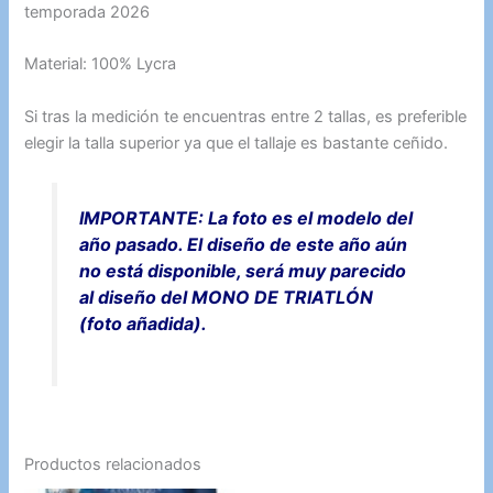
temporada 2026
Material: 100% Lycra
Si tras la medición te encuentras entre 2 tallas, es preferible
elegir la talla superior ya que el tallaje es bastante ceñido.
IMPORTANTE: La foto es el modelo del
año pasado. El diseño de este año aún
no está disponible, será muy parecido
al diseño del MONO DE TRIATLÓN
(foto añadida).
Productos relacionados