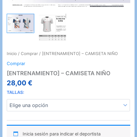
Inicio
/
Comprar
/ [ENTRENAMIENTO] – CAMISETA NIÑO
Comprar
[ENTRENAMIENTO] – CAMISETA NIÑO
28,00
€
TALLAS:
Inicia sesión para indicar el deportista