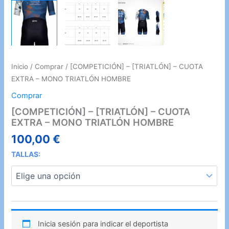
Inicio
/
Comprar
/ [COMPETICIÓN] – [TRIATLÓN] – CUOTA
EXTRA – MONO TRIATLÓN HOMBRE
Comprar
[COMPETICIÓN] – [TRIATLÓN] – CUOTA
EXTRA – MONO TRIATLÓN HOMBRE
100,00
€
TALLAS:
Inicia sesión para indicar el deportista