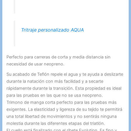
Tritraje personalizado AQUA
Perfecto para carreras de corta y media distancia sin
necesidad de usar neopreno.
Su acabado de Teflón repele el agua y te ayuda a deslizarte
durante la natación con más facilidad y a secarte
rápidamente durante la transición. Esta propiedad es ideal
para las pruebas en las que no se usa neopreno.
Trimono de manga corta perfecto para las pruebas más
exigentes. La elasticidad
y ligereza de su tejido te permitirá
una total libertad de movimientos y no sentirás ninguna
molestia durante las diferentes etapas del triatlón.
El cuello está finalizado con el ribete Evolution. Es fino y