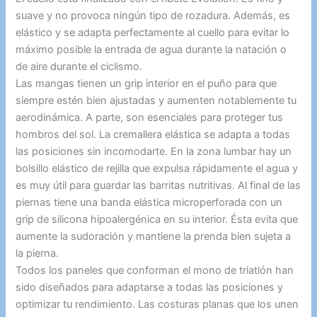
suave y no provoca ningún tipo de rozadura. Además, es
elástico y se adapta perfectamente al cuello para evitar lo
máximo posible la entrada de agua durante la natación o
de aire durante el ciclismo.
Las mangas tienen un grip interior en el puño para que
siempre estén bien ajustadas y aumenten notablemente tu
aerodinámica. A parte, son esenciales para proteger tus
hombros del sol. La cremallera elástica se adapta a todas
las posiciones sin incomodarte. En la zona lumbar hay un
bolsillo elástico de rejilla que expulsa rápidamente el agua y
es muy útil para guardar las barritas nutritivas. Al final de las
piernas tiene una banda elástica microperforada con un
grip de silicona hipoalergénica en su interior. Ésta evita que
aumente la sudoración y mantiene la prenda bien sujeta a
la pierna.
Todos los paneles que conforman el mono de triatlón han
sido diseñados para adaptarse a todas las posiciones y
optimizar tu rendimiento. Las costuras planas que los unen