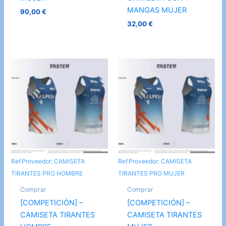
MANGAS MUJER
90,00
€
32,00
€
Ref.Proveedor: CAMISETA
Ref.Proveedor: CAMISETA
TIRANTES PRO HOMBRE
TIRANTES PRO MUJER
Comprar
Comprar
[COMPETICIÓN] –
[COMPETICIÓN] –
CAMISETA TIRANTES
CAMISETA TIRANTES